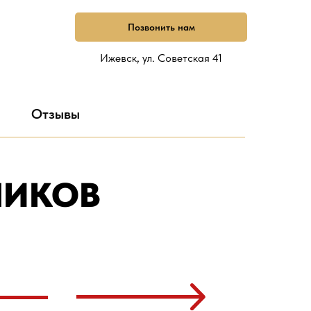
Позвонить нам
Ижевск, ул. Советская 41
Отзывы
НИКОВ