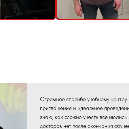
Огромное спасибо учебному центру C
приглашение и идеальное проведени
знаю, как сложно учесть все нюансы, 
докторов нет после окончания обуче