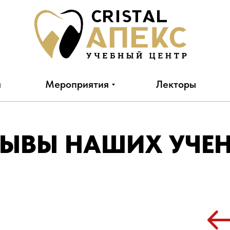
я
Мероприятия
Лекторы
ЗЫВЫ НАШИХ УЧЕ