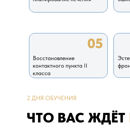
05
Восстановление
Эсте
контактного пункта II
фрон
класса
2 ДНЯ ОБУЧЕНИЯ
ЧТО ВАС ЖДЁТ