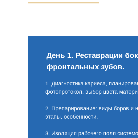
День 1. Реставрации бо
фронтальных зубов.
1. Диагностика кариеса, планирова
фотопротокол, выбор цвета матери
2. Препарирование: виды боров и 
этапы, особенности.
3. Изоляция рабочего поля систем