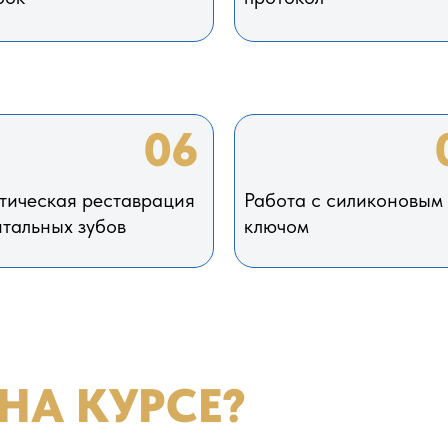
06
тическая реставрация
Работа с силиконовым
тальных зубов
ключом
НА КУРСЕ?