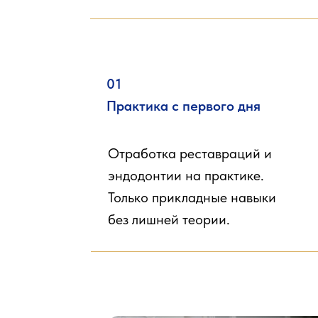
01
Практика с первого дня
Отработка реставраций и
эндодонтии на практике.
Только прикладные навыки
без лишней теории.