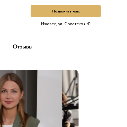
Позвонить нам
Ижевск, ул. Советская 41
Отзывы