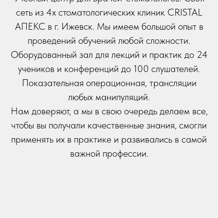
сеть из 4х стоматологических клиник CRISTAL
АПЕКС в г. Ижевск. Мы имеем большой опыт в
проведений обучений любой сложности.
Оборудованный зал для лекций и практик до 24
учеников и конференций до 100 слушателей.
Показательная операционная, трансляции
любых манипуляций.
Нам доверяют, а мы в свою очередь делаем все,
чтобы вы получали качественные знания, смогли
применять их в практике и развивались в самой
важной профессии.