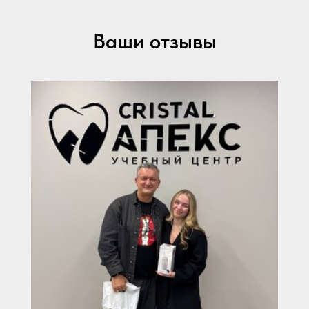
Ваши отзывы