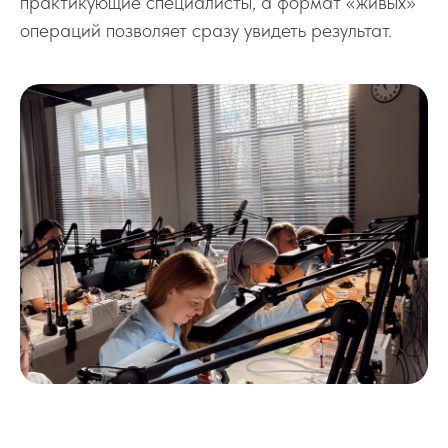
практикующие специалисты, а формат «живых»
операций позволяет сразу увидеть результат.