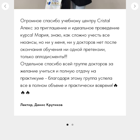
Огромное спасибо учебному центру Cristal
Апекс за приглашение и идеальное проведение
курса! Мария, знаю, как сложно учесть все
нюансы, но ни у меня, ни у докторов нет после
окончания обучения ни одной претензии,
только аплодисменты!!!
Отдельное спасибо всей группе докторов за
желание учиться и полную отдачу на
практикуме - благодаря этому группа успела
все в полном объеме и практически вовремя!🔥
🔥🔥
Лектор, Денис Крутиков