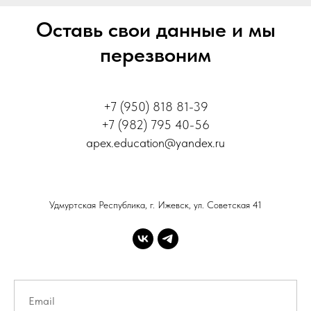
Оставь свои данные и мы
перезвоним
+7 (950) 818 81-39
+7 (982) 795 40-56
apex.education@yandex.ru
Удмуртская Республика, г. Ижевск, ул. Советская 41