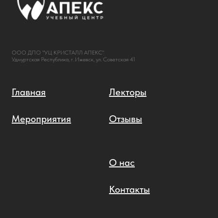
ООО ДПО "УЦ КРИСТАЛЛ АПЕКС"
Удмуртская Республика, г. Ижевск, ул. Советская 41
Главная
Лекторы
Мероприятия
Отзывы
О нас
Контакты