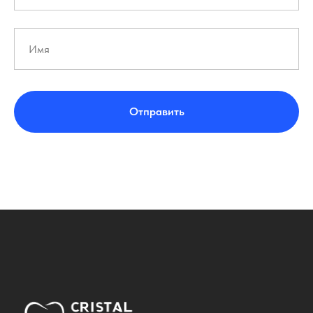
Отправить