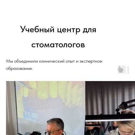
Учебный центр
для
стоматологов
Мы объединили клинический опыт и экспертное
образование.