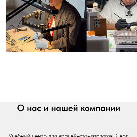
О нас и нашей компании
Учебный центр для врачей-стоматологов. Своя