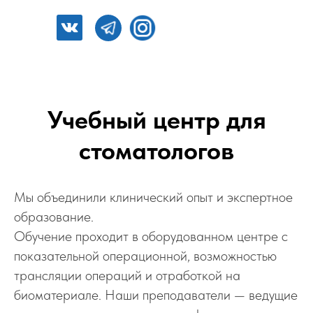
Учебный центр для
стоматологов
Мы объединили клинический опыт и экспертное
образование.
Обучение проходит в оборудованном центре с
показательной операционной, возможностью
трансляции операций и отработкой на
биоматериале. Наши преподаватели — ведущие