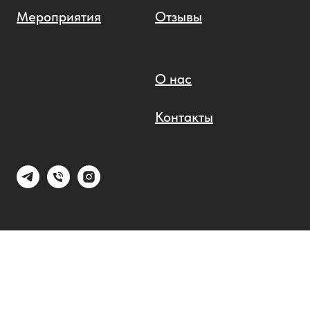
Мероприятия
Отзывы
О нас
Контакты