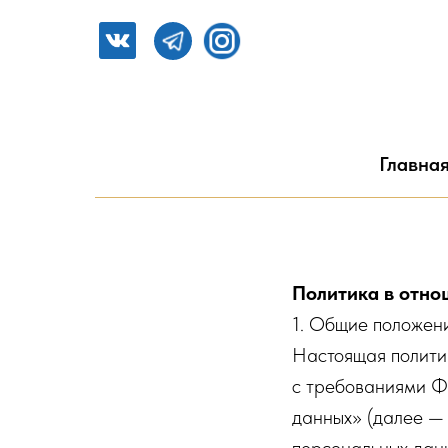
Главна
Политика в отно
1. Общие положен
Настоящая полити
с требованиями Ф
данных» (далее — 