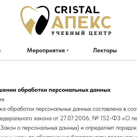
я
Мероприятия
Лекторы
шении обработки персональных данных
ия
ка обработки персональных данных составлена в соо
едерального закона от 27.07.2006. № 152-ФЗ «О п
Закон о персональных данных) и определяет порядо