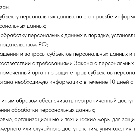
зан:
субъекту персональных данных по его просьбе инфор
сональных данных;
обработку персональных данных в порядке, установ
нодательством РФ;
ащения и запросы субъектов персональных данных и 
соответствии с требованиями Закона о персональных
лномоченный орган по защите прав субъектов персон
органа необходимую информацию в течение 10 дней с
и иным образом обеспечивать неограниченный доступ
ении обработки персональных данных;
овые, организационные и технические меры для защи
мерного или случайного доступа к ним, уничтожения,