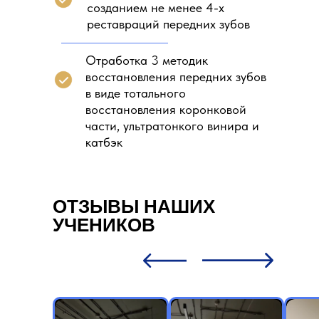
созданием не менее 4-х
реставраций передних зубов
Отработка 3 методик
восстановления передних зубов
в виде тотального
восстановления коронковой
части, ультратонкого винира и
катбэк
ОТЗЫВЫ НАШИХ
УЧЕНИКОВ