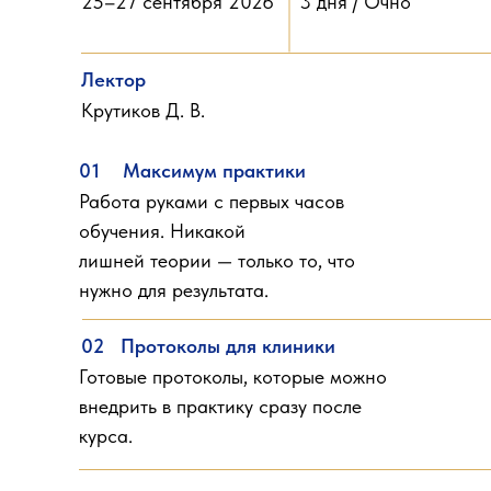
25–27 сентября 2026
3 дня / Очно
Лектор
Крутиков Д. В.
01
Максимум практики
Работа руками с первых часов
обучения. Никакой
лишней теории — только то, что
нужно для результата.
02
Протоколы для клиники
Готовые протоколы, которые можно
внедрить в практику сразу после
курса.