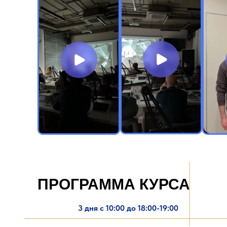
ПРОГРАММА КУРСА
3 дня с 10:00 до 18:00-19:00