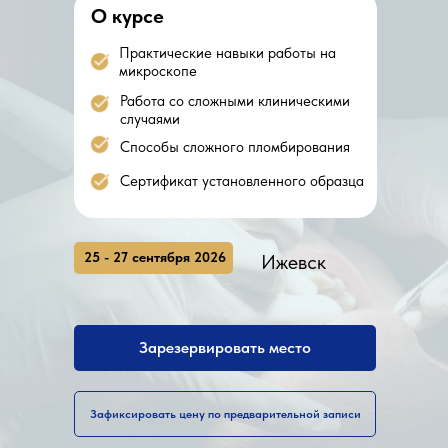
О курсе
Практические навыки работы на
микроскопе
Работа со сложными клиническими
случаями
Способы сложного пломбирования
Сертификат установленного образца
25 - 27 сентября 2026
Ижевск
Зарезервировать место
Зафиксировать цену по предварительной записи