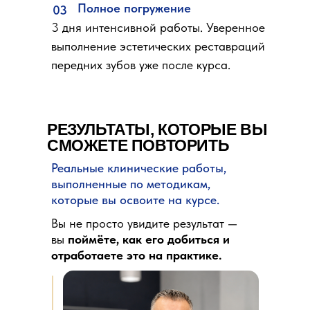
Полное погружение
03
3 дня интенсивной работы. Уверенное
выполнение эстетических реставраций
передних зубов уже после курса.
РЕЗУЛЬТАТЫ, КОТОРЫЕ ВЫ
СМОЖЕТЕ ПОВТОРИТЬ
Реальные клинические работы,
выполненные по методикам,
которые вы освоите на курсе.
Вы не просто увидите результат —
вы
поймёте, как его добиться и
отработаете это на практике.