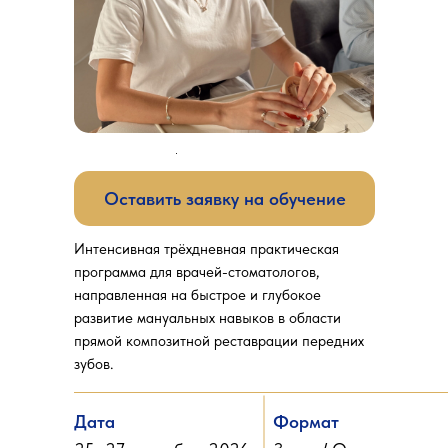
Оставить заявку на обучение
Интенсивная трёхдневная практическая
программа для врачей-стоматологов,
направленная на быстрое и глубокое
развитие мануальных навыков в области
прямой композитной реставрации передних
зубов.
Дата
Формат