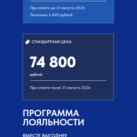
При оплате до 31 августа 2026
Экономия 6 800 рублей
СТАНДАРТНАЯ ЦЕНА
74 800
рублей
При оплате после 31 августа 2026
ПРОГРАММА
ЛОЯЛЬНОСТИ
ВМЕСТЕ ВЫГОДНЕЕ