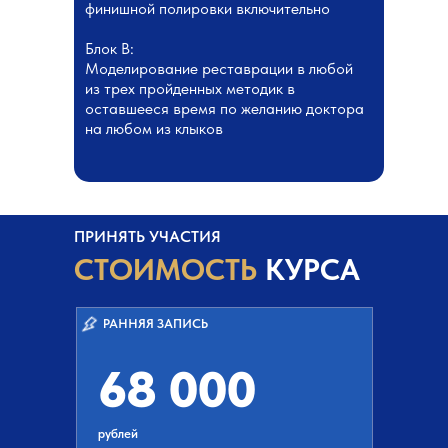
финишной полировки включительно
Блок В:
Моделирование реставрации в любой
из трех пройденных методик в
оставшееся время по желанию доктора
на любом из клыков
ПРИНЯТЬ УЧАСТИЯ
СТОИМОСТЬ
КУРСА
РАННЯЯ ЗАПИСЬ
68 000
рублей