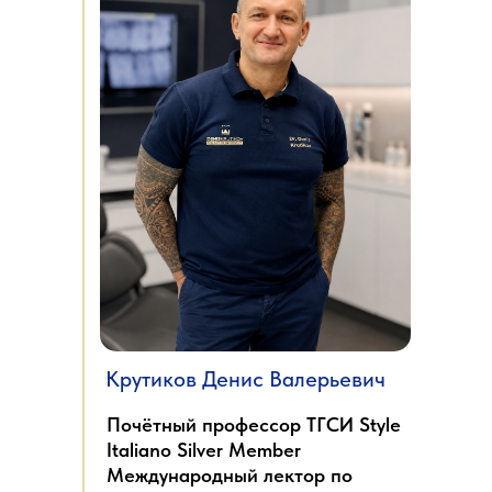
Крутиков Денис Валерьевич
Почётный профессор ТГСИ Style
Italiano Silver Member
Международный лектор по