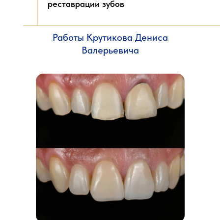
реставрации зубов
Работы Крутикова Дениса
Валерьевича