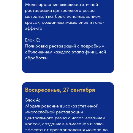
Моделирование высокоэстетичной
реставрации центрального резца
методикой катбэк с использованием
красок, созданием мамелонов и гало-
эффекта
Блок С:
Полировка реставраций с подробным
объяснением каждого этапа финишной
обработки
Воскресенье, 27 сентября
Блок А:
Моделирование высокоэстетичной
многослойной реставрации
центрального резца с использованием
красок, созданием мамелонов и гало-
эффекта от препарирования мокапа до