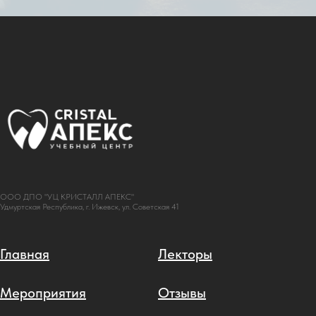
ООО ДПО "УЦ КРИСТАЛЛ АПЕКС"
Удмуртская Республика, г. Ижевск, ул. Советская 41
Главная
Лекторы
Мероприятия
Отзывы