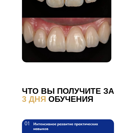
ЧТО ВЫ ПОЛУЧИТЕ ЗА
3 ДНЯ
ОБУЧЕНИЯ
01
Интенсивное развитие практических
навыков