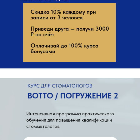
Скидка 10% каждому при
записи от 3 человек
Приведи друга — получи 3000
₽ на счёт
Оплачивай до 100% курса
бонусами
КУРС ДЛЯ СТОМАТОЛОГОВ
BOTTO / ПОГРУЖЕНИЕ 2
Интенсивная программа практического
обучения для повышения квалификации
стоммвтологов